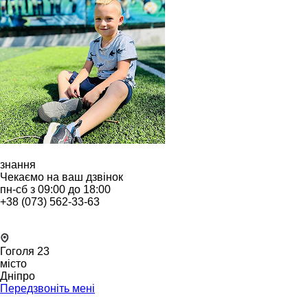
знання
Чекаємо на ваш дзвінок
пн-сб з 09:00 до 18:00
+38 (073) 562-33-63
Гоголя 23
місто
Дніпро
Передзвоніть мені