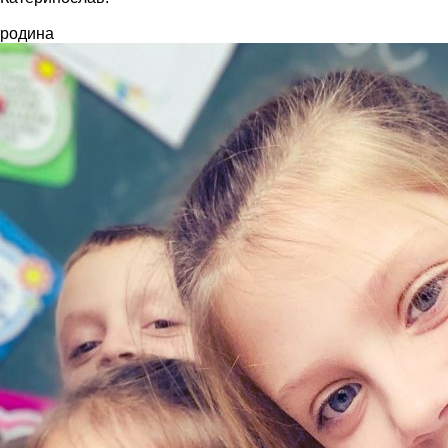
родина