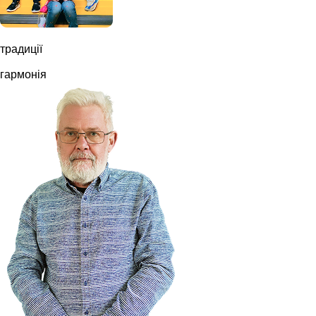
традиції
гармонія