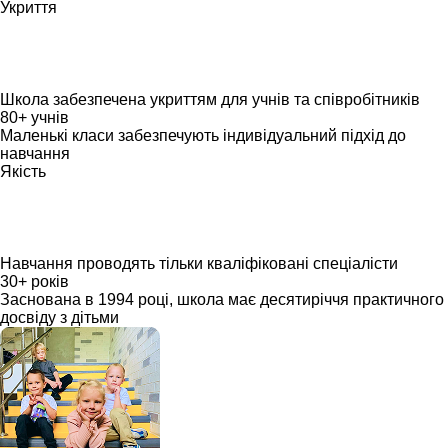
Укриття
Школа забезпечена укриттям для учнів та співробітників
80+ учнів
Маленькі класи забезпечують індивідуальний підхід до
навчання
Якість
Навчання проводять тільки кваліфіковані спеціалісти
30+ років
Заснована в 1994 році, школа має десятиріччя практичного
досвіду з дітьми